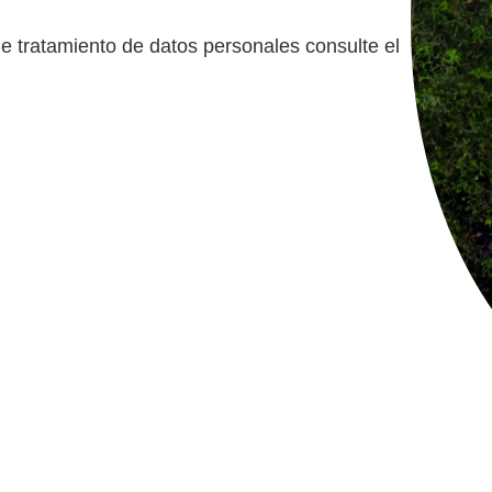
de tratamiento de datos personales consulte el