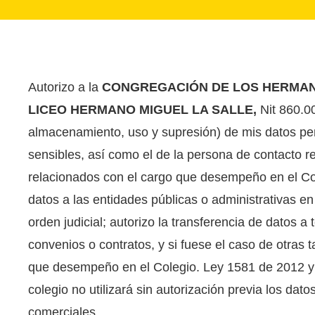
Autorizo a la
CONGREGACIÓN DE LOS HERMANO
LICEO HERMANO MIGUEL LA SALLE,
Nit 860.00
almacenamiento, uso y supresión) de mis datos pe
sensibles, así como el de la persona de contacto r
relacionados con el cargo que desempeño en el Col
datos a las entidades públicas o administrativas en
orden judicial; autorizo la transferencia de datos a
convenios o contratos, y si fuese el caso de otras
que desempeño en el Colegio. Ley 1581 de 2012 y 
colegio no utilizará sin autorización previa los dat
comerciales.