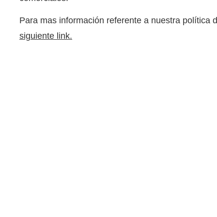
Para mas información referente a nuestra política 
siguiente link.