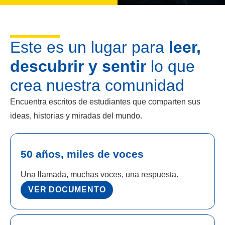
Este es un lugar para
leer,
descubrir y sentir
lo que
crea nuestra comunidad
Encuentra escritos de estudiantes que comparten sus
ideas, historias y miradas del mundo.
50 años, miles de voces
Una llamada, muchas voces, una respuesta.
VER DOCUMENTO