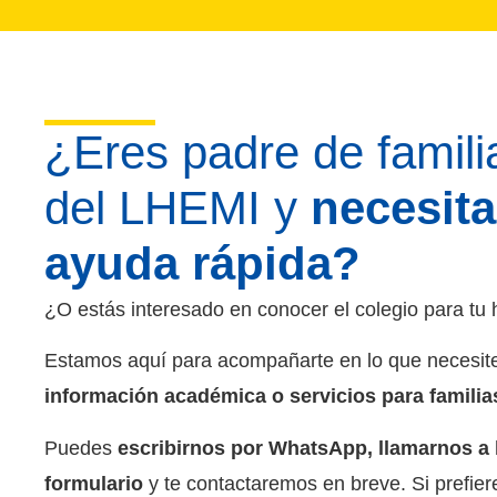
¿Eres padre de famili
del LHEMI y
necesit
ayuda rápida?
¿O estás interesado en conocer el colegio para tu 
Estamos aquí para acompañarte en lo que necesit
información académica o servicios para familia
Puedes
escribirnos por WhatsApp, llamarnos a l
formulario
y te contactaremos en breve. Si prefier