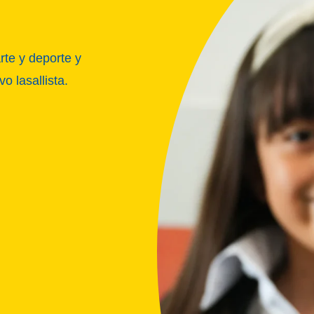
rte y deporte y
 lasallista.