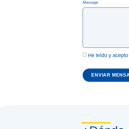
Mensaje
He leído y acepto
ENVIAR MENS