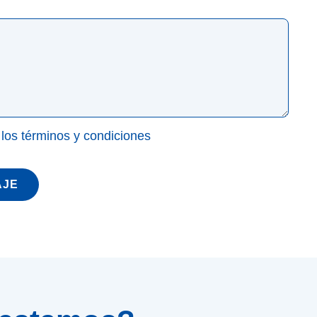
 los términos y condiciones
AJE