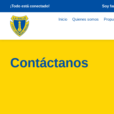
¡Todo está conectado!
Soy fa
Inicio
Quienes somos
Propu
Contáctanos