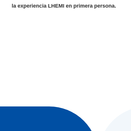
la experiencia LHEMI en primera persona.