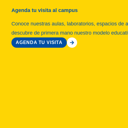
Agenda tu visita al campus
Conoce nuestras aulas, laboratorios, espacios de a
descubre de primera mano nuestro modelo educativo
AGENDA TU VISITA