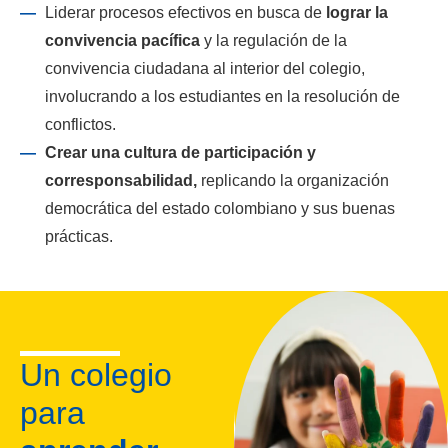
Liderar procesos efectivos en busca de
lograr la
convivencia pacífica
y la regulación de la
convivencia ciudadana al interior del colegio,
involucrando a los estudiantes en la resolución de
conflictos.
Crear una cultura de participación y
corresponsabilidad,
replicando la organización
democrática del estado colombiano y sus buenas
prácticas.
Un colegio
para