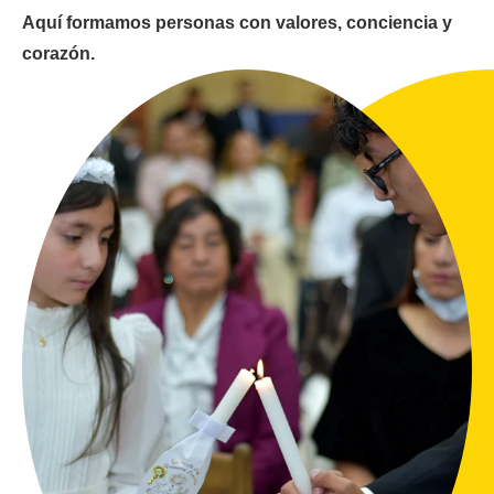
Aquí formamos personas con valores, conciencia y
corazón.