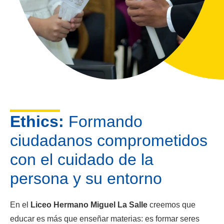
Ethics:
Formando
ciudadanos comprometidos
con el cuidado de la
persona y su entorno
En el
Liceo Hermano Miguel La Salle
creemos que
educar es más que enseñar materias: es formar seres