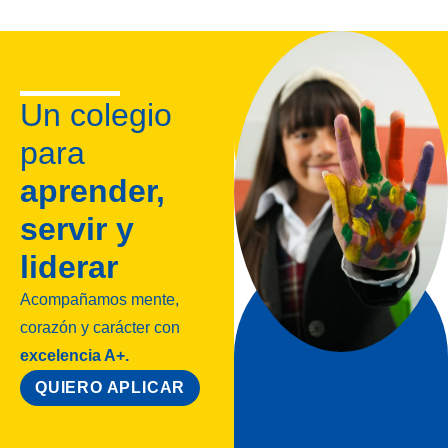
Un colegio
para
aprender,
servir y
liderar
Acompañamos mente,
corazón y carácter con
excelencia A+.
QUIERO APLICAR