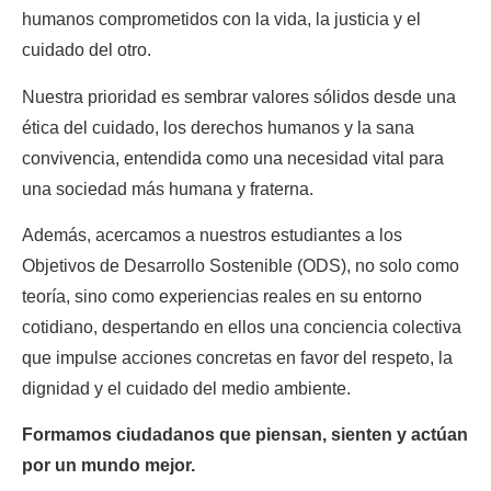
humanos comprometidos con la vida, la justicia y el
cuidado del otro.
Nuestra prioridad es sembrar valores sólidos desde una
ética del cuidado, los derechos humanos y la sana
convivencia, entendida como una necesidad vital para
una sociedad más humana y fraterna.
Además, acercamos a nuestros estudiantes a los
Objetivos de Desarrollo Sostenible (ODS), no solo como
teoría, sino como experiencias reales en su entorno
cotidiano, despertando en ellos una conciencia colectiva
que impulse acciones concretas en favor del respeto, la
dignidad y el cuidado del medio ambiente.
Formamos ciudadanos que piensan, sienten y actúan
por un mundo mejor.